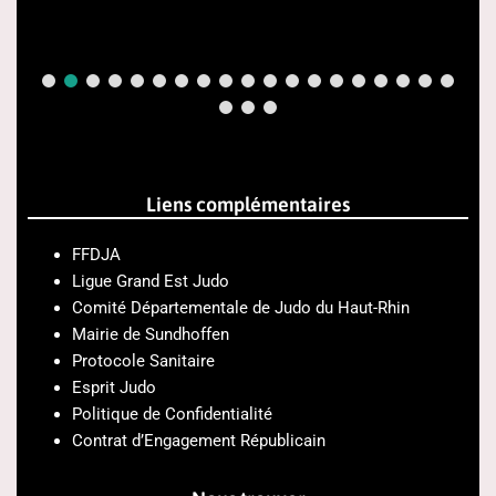
Liens complémentaires
FFDJA
Ligue Grand Est Judo
Comité Départementale de Judo du Haut-Rhin
Mairie de Sundhoffen
Protocole Sanitaire
Esprit Judo
Politique de Confidentialité
Contrat d’Engagement Républicain