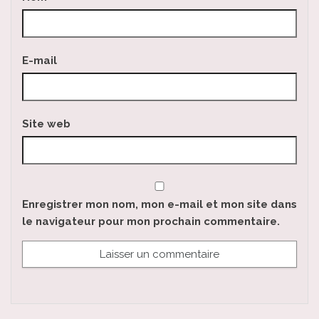
E-mail
Site web
Enregistrer mon nom, mon e-mail et mon site dans
le navigateur pour mon prochain commentaire.