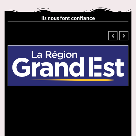
Ils nous font confiance