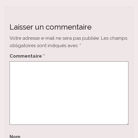
Laisser un commentaire
Votre adresse e-mail ne sera pas publiée.
Les champs
obligatoires sont indiqués avec
*
Commentaire
*
Nom