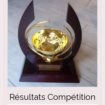
Résultats Compétition