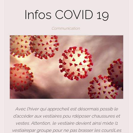
Infos COVID 19
Communication
Avec l’hiver qui approcheil est désormais possib le
d’accéder aux vestiaires pou rdéposer chaussures et
vestes. Attention, le vestiaire devient ainsi mixte (1
vestiairepar groupe pour ne pas brasser les cours)Les