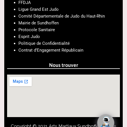
FFDJA
Ligue Grand Est Judo
Comité Départementale de Judo du Haut-Rhin
Mairie de Sundhoffen
Protocole Sanitaire
Esprit Judo
Politique de Confidentialité
Contrat d’Engagement Républicain
Nous trouver
Copyright © 2021 Arts Martiaux Sundhoffen – Tous