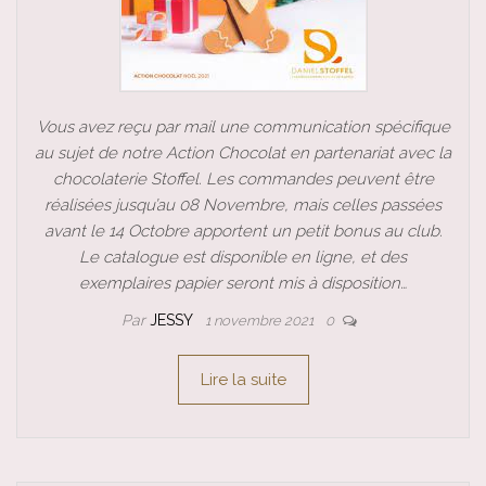
Vous avez reçu par mail une communication spécifique
au sujet de notre Action Chocolat en partenariat avec la
chocolaterie Stoffel. Les commandes peuvent être
réalisées jusqu’au 08 Novembre, mais celles passées
avant le 14 Octobre apportent un petit bonus au club.
Le catalogue est disponible en ligne, et des
exemplaires papier seront mis à disposition…
Par
JESSY
1 novembre 2021
0
Lire la suite