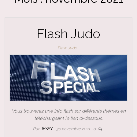
Flash Judo
Flash Judo
Vous trouverez une info flash sur différents thèmes en
téléchargeant le lien ci-dessous.
Par
JESSY
30 novembre 2021
0