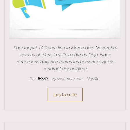
Pour rappel, l’AG aura lieu le Mercredi 10 Novembre
2021 à 20h dans la salle à côté du Dojo. Nous
remercions d’avance toutes les personnes qui se
rendront disponibles !
Par
JESSY
25 novembre 2021
Non
Lire la suite