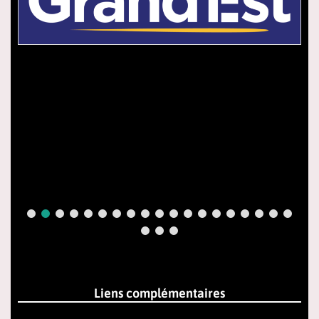
Liens complémentaires