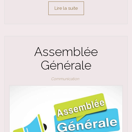
Lire la suite
Assemblée
Générale
Communication