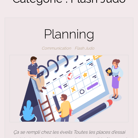
Planning
Communication
Flash Judo
Ça se rempli chez les éveils Toutes les places d’essai