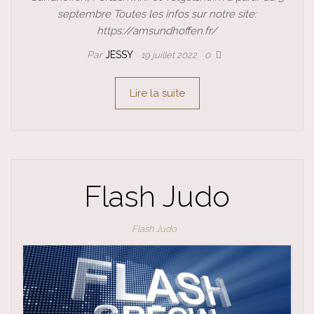
septembre Toutes les infos sur notre site:
https://amsundhoffen.fr/
Par
JESSY
19 juillet 2022
0
Lire la suite
Flash Judo
Flash Judo