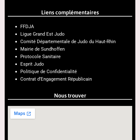
Liens complémentaires
FFDJA
Ligue Grand Est Judo
Comité Départementale de Judo du Haut-Rhin
Mairie de Sundhoffen
Protocole Sanitaire
Esprit Judo
Politique de Confidentialité
Contrat d’Engagement Républicain
Nous trouver