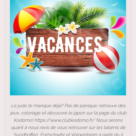
Le judo te manque déjà? Pas de panique: retrouve des
jeux, coloriage et découvre le japon sur la page du club
Kodomo! https://www.clubkodomo.fr/ Nous serons
quant à nous ravis de vous retrouver sur les tatamis de
Sundhoffen, Fortschwihr et Volgelsheim à partir du 5