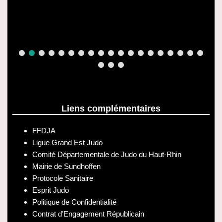
Liens complémentaires
FFDJA
Ligue Grand Est Judo
Comité Départementale de Judo du Haut-Rhin
Mairie de Sundhoffen
Protocole Sanitaire
Esprit Judo
Politique de Confidentialité
Contrat d’Engagement Républicain