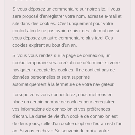
Si vous déposez un commentaire sur notre site, il vous
sera proposé d’enregistrer votre nom, adresse e-mail et
site dans des cookies. C’est uniquement pour votre
confort afin de ne pas avoir à saisir ces informations si
vous déposez un autre commentaire plus tard. Ces
cookies expirent au bout d’un an.
Si vous vous rendez sur la page de connexion, un
cookie temporaire sera créé afin de déterminer si votre
navigateur accepte les cookies. Il ne contient pas de
données personnelles et sera supprimé
automatiquement à la fermeture de votre navigateur.
Lorsque vous vous connecterez, nous mettrons en
place un certain nombre de cookies pour enregistrer
vos informations de connexion et vos préférences
d’écran. La durée de vie d’un cookie de connexion est
de deux jours, celle d’un cookie d’option d’écran est d’un
an. Si vous cochez « Se souvenir de moi », votre