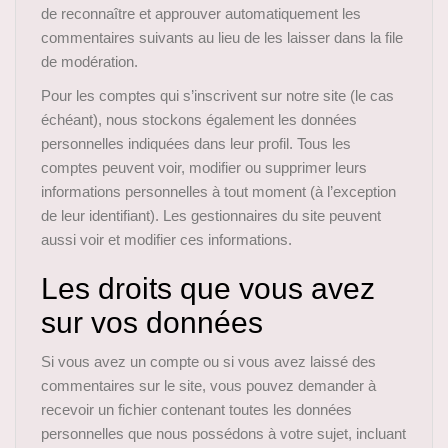
de reconnaître et approuver automatiquement les
commentaires suivants au lieu de les laisser dans la file
de modération.
Pour les comptes qui s’inscrivent sur notre site (le cas
échéant), nous stockons également les données
personnelles indiquées dans leur profil. Tous les
comptes peuvent voir, modifier ou supprimer leurs
informations personnelles à tout moment (à l’exception
de leur identifiant). Les gestionnaires du site peuvent
aussi voir et modifier ces informations.
Les droits que vous avez
sur vos données
Si vous avez un compte ou si vous avez laissé des
commentaires sur le site, vous pouvez demander à
recevoir un fichier contenant toutes les données
personnelles que nous possédons à votre sujet, incluant