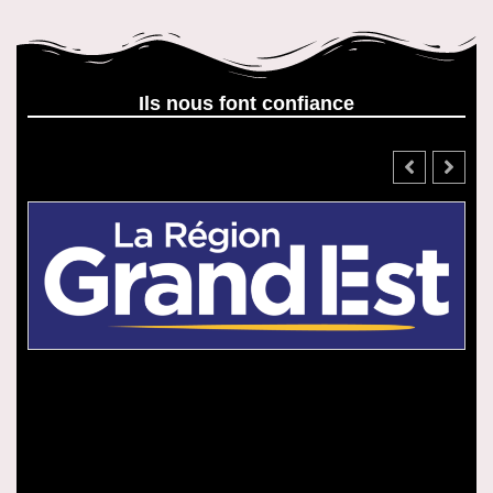
Ils nous font confiance