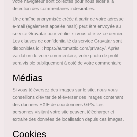
votre navigateur sont collectés pour nous aider à la
détection des commentaires indésirables.
Une chaîne anonymisée créée à partir de votre adresse
e-mail (également appelée hash) peut être envoyée au
service Gravatar pour vérifier si vous utilisez ce dernier.
Les clauses de confidentialité du service Gravatar sont
disponibles ici : https://automattic.com/privacy/. Après
validation de votre commentaire, votre photo de profil
sera visible publiquement à coté de votre commentaire.
Médias
Si vous téléversez des images sur le site, nous vous
conseillons d’éviter de téléverser des images contenant
des données EXIF de coordonnées GPS. Les
personnes visitant votre site peuvent télécharger et
extraire des données de localisation depuis ces images.
Cookies