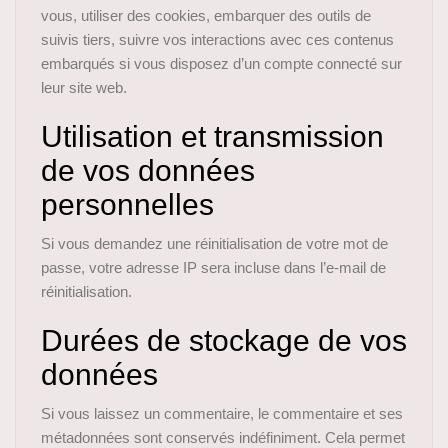
vous, utiliser des cookies, embarquer des outils de
suivis tiers, suivre vos interactions avec ces contenus
embarqués si vous disposez d’un compte connecté sur
leur site web.
Utilisation et transmission
de vos données
personnelles
Si vous demandez une réinitialisation de votre mot de
passe, votre adresse IP sera incluse dans l’e-mail de
réinitialisation.
Durées de stockage de vos
données
Si vous laissez un commentaire, le commentaire et ses
métadonnées sont conservés indéfiniment. Cela permet