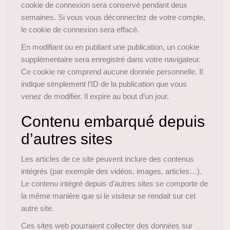
cookie de connexion sera conservé pendant deux
semaines. Si vous vous déconnectez de votre compte,
le cookie de connexion sera effacé.
En modifiant ou en publiant une publication, un cookie
supplémentaire sera enregistré dans votre navigateur.
Ce cookie ne comprend aucune donnée personnelle. Il
indique simplement l’ID de la publication que vous
venez de modifier. Il expire au bout d’un jour.
Contenu embarqué depuis
d’autres sites
Les articles de ce site peuvent inclure des contenus
intégrés (par exemple des vidéos, images, articles…).
Le contenu intégré depuis d’autres sites se comporte de
la même manière que si le visiteur se rendait sur cet
autre site.
Ces sites web pourraient collecter des données sur