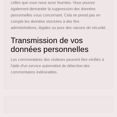
celles que vous nous avez fournies. Vous pouvez
également demander la suppression des données
personnelles vous concernant. Cela ne prend pas en
compte les données stockées à des fins
administratives, légales ou pour des raisons de sécurité.
Transmission de vos
données personnelles
Les commentaires des visiteurs peuvent être vérifiés à
l’aide d’un service automatisé de détection des
commentaires indésirables.