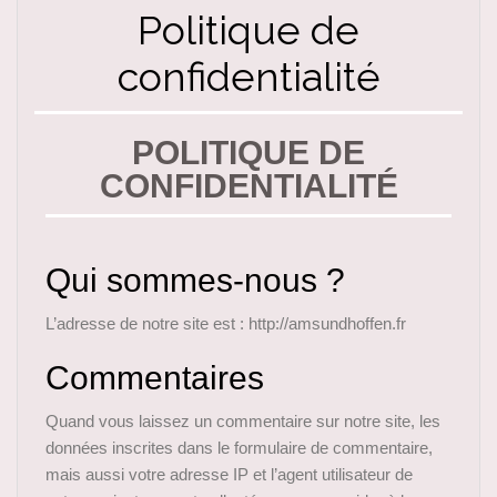
Politique de
confidentialité
POLITIQUE DE
CONFIDENTIALITÉ
Qui sommes-nous ?
L’adresse de notre site est : http://amsundhoffen.fr
Commentaires
Quand vous laissez un commentaire sur notre site, les
données inscrites dans le formulaire de commentaire,
mais aussi votre adresse IP et l’agent utilisateur de