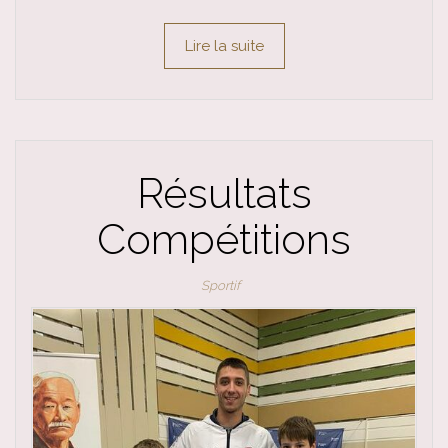
Lire la suite
Résultats
Compétitions
Sportif