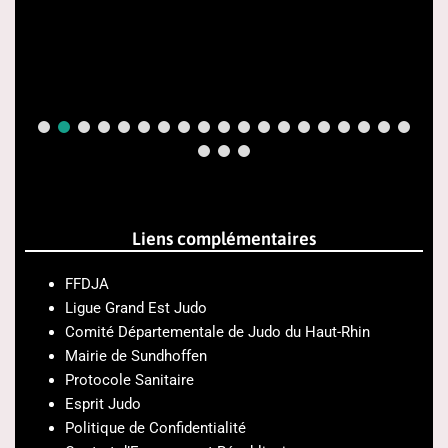
Liens complémentaires
FFDJA
Ligue Grand Est Judo
Comité Départementale de Judo du Haut-Rhin
Mairie de Sundhoffen
Protocole Sanitaire
Esprit Judo
Politique de Confidentialité