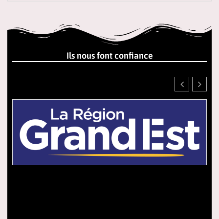
Ils nous font confiance