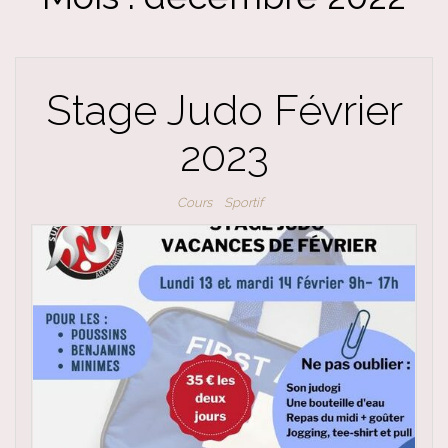
Stage Judo Février
2023
Cours
Sportif