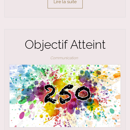
Lire la suite
Objectif Atteint
Communication