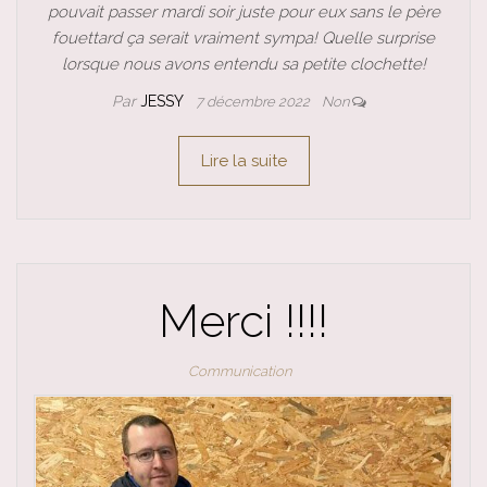
pouvait passer mardi soir juste pour eux sans le père
fouettard ça serait vraiment sympa! Quelle surprise
lorsque nous avons entendu sa petite clochette!
Par
JESSY
7 décembre 2022
Non
Lire la suite
Merci !!!!
Communication