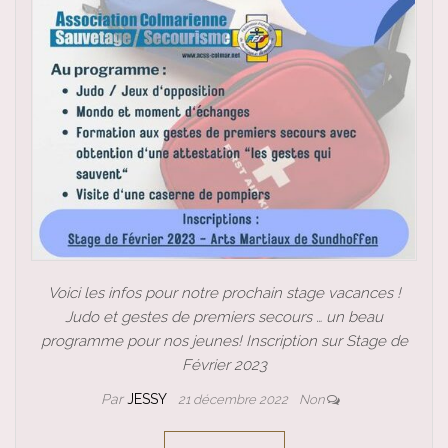
Voici les infos pour notre prochain stage vacances !
Judo et gestes de premiers secours … un beau
programme pour nos jeunes! Inscription sur Stage de
Février 2023
Par
JESSY
21 décembre 2022
Non