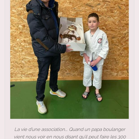
La vie d’une association…. Quand un papa boulanger
vient nous voir en nous disant qu’il peut faire les 300