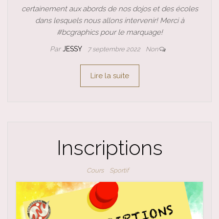
certainement aux abords de nos dojos et des écoles
dans lesquels nous allons intervenir! Merci à
#bcgraphics pour le marquage!
Par
JESSY
7 septembre 2022
Non
Lire la suite
Inscriptions
Cours
Sportif