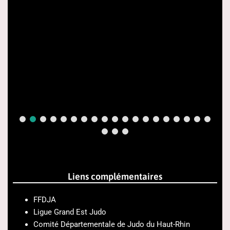
Liens complémentaires
FFDJA
Ligue Grand Est Judo
Comité Départementale de Judo du Haut-Rhin