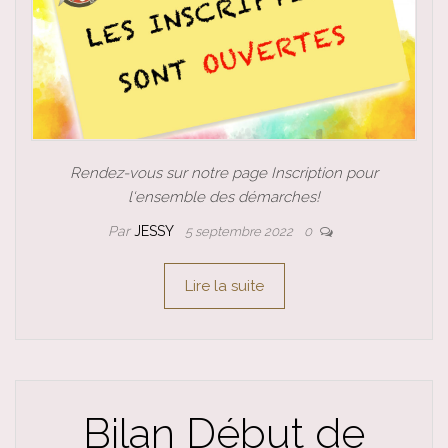
Rendez-vous sur notre page Inscription pour
l‘ensemble des démarches!
Par
JESSY
5 septembre 2022
0
Lire la suite
Bilan Début de