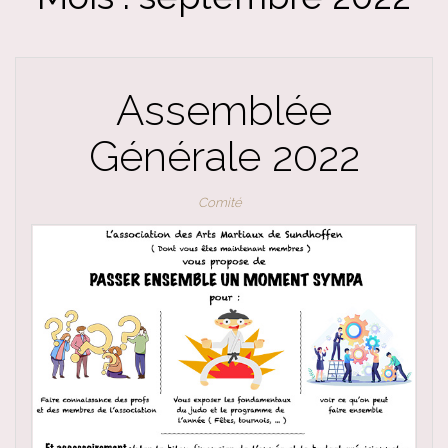
Assemblée
Générale 2022
Comité