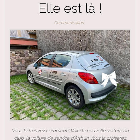
Elle est là !
Communication
Vous la trouvez comment? Voici la nouvelle voiture du
club, la voiture de service d’Arthur! Vous la croiserez