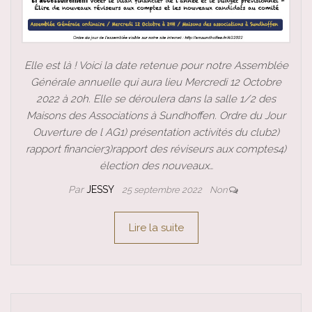
Elle est là ! Voici la date retenue pour notre Assemblée
Générale annuelle qui aura lieu Mercredi 12 Octobre
2022 à 20h. Elle se déroulera dans la salle 1/2 des
Maisons des Associations à Sundhoffen. Ordre du Jour
Ouverture de l AG1) présentation activités du club2)
rapport financier3)rapport des réviseurs aux comptes4)
élection des nouveaux…
Par
JESSY
25 septembre 2022
Non
Lire la suite