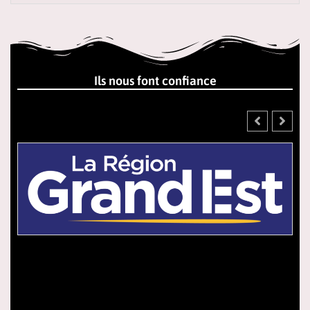
Ils nous font confiance