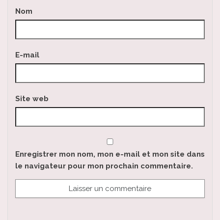
Nom
E-mail
Site web
Enregistrer mon nom, mon e-mail et mon site dans
le navigateur pour mon prochain commentaire.