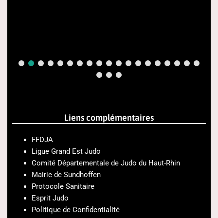
Liens complémentaires
FFDJA
Ligue Grand Est Judo
Comité Départementale de Judo du Haut-Rhin
Mairie de Sundhoffen
Protocole Sanitaire
Esprit Judo
Politique de Confidentialité