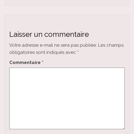
Laisser un commentaire
Votre adresse e-mail ne sera pas publiée.
Les champs
obligatoires sont indiqués avec
*
Commentaire
*