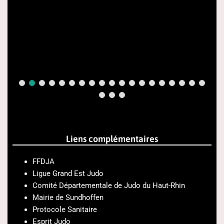
Liens complémentaires
FFDJA
Ligue Grand Est Judo
Comité Départementale de Judo du Haut-Rhin
Mairie de Sundhoffen
Protocole Sanitaire
Esprit Judo