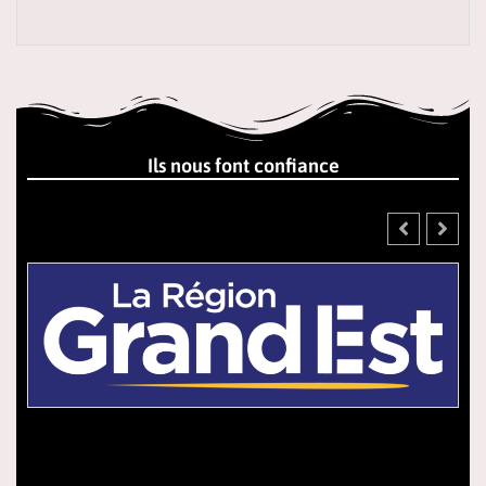
Ils nous font confiance