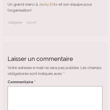
Un grand merci à
Jacky Ertle
et son équipe pour
l’organisation!
Catégorie
Sportif
Laisser un commentaire
Votre adresse e-mail ne sera pas publiée.
Les champs
obligatoires sont indiqués avec
*
Commentaire
*