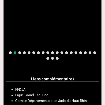
Liens complémentaires
FFDJA
Ligue Grand Est Judo
Comité Départementale de Judo du Haut-Rhin