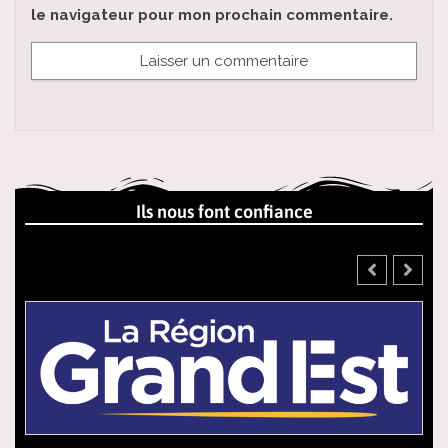
le navigateur pour mon prochain commentaire.
Ils nous font confiance