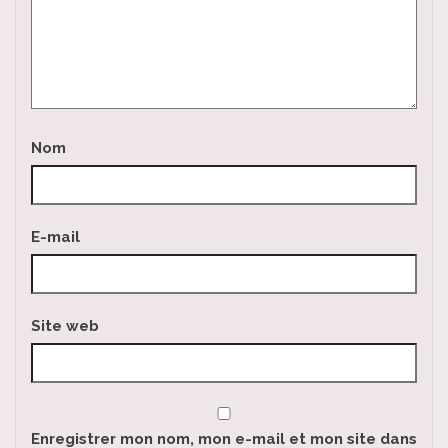
Nom
E-mail
Site web
Enregistrer mon nom, mon e-mail et mon site dans