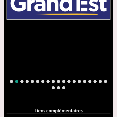
Liens complémentaires