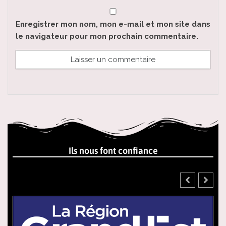
Enregistrer mon nom, mon e-mail et mon site dans
le navigateur pour mon prochain commentaire.
Ils nous font confiance