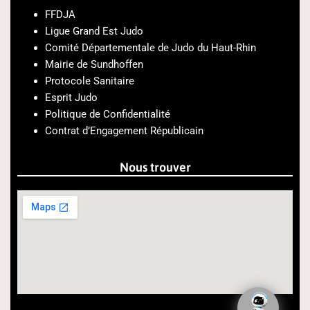
FFDJA
Ligue Grand Est Judo
Comité Départementale de Judo du Haut-Rhin
Mairie de Sundhoffen
Protocole Sanitaire
Esprit Judo
Politique de Confidentialité
Contrat d’Engagement Républicain
Nous trouver