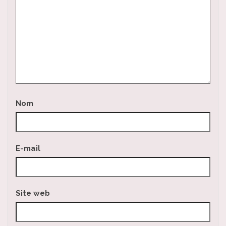
Nom
E-mail
Site web