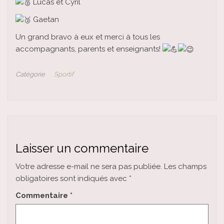
Lucas et Cyril
Gaetan
Un grand bravo à eux et merci à tous les
accompagnants, parents et enseignants!
Catégorie
Sportif
Laisser un commentaire
Votre adresse e-mail ne sera pas publiée.
Les champs
obligatoires sont indiqués avec
*
Commentaire
*