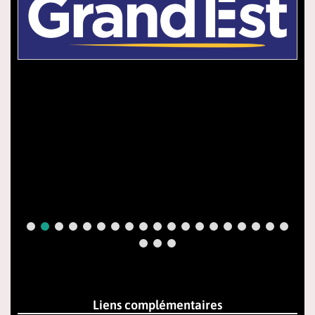
Liens complémentaires