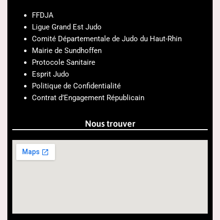
FFDJA
Ligue Grand Est Judo
Comité Départementale de Judo du Haut-Rhin
Mairie de Sundhoffen
Protocole Sanitaire
Esprit Judo
Politique de Confidentialité
Contrat d’Engagement Républicain
Nous trouver