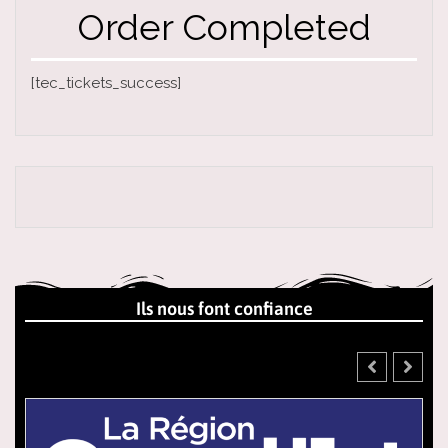
Order Completed
[tec_tickets_success]
Ils nous font confiance