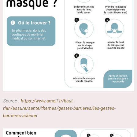
Source :
https://www.ameli.fr/haut-
rhin/assure/sante/themes/gestes-barrieres/les-gestes-
barrieres-adopter