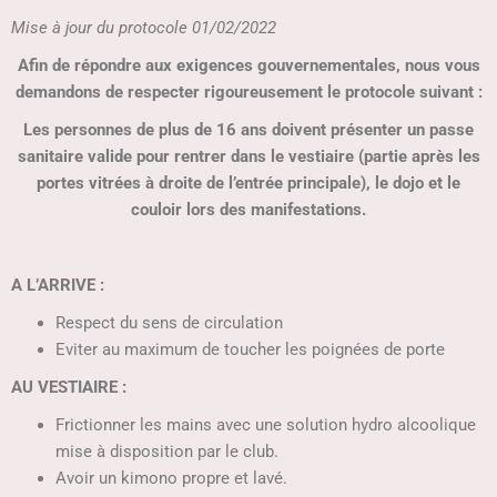
Mise à jour du protocole 01/02/2022
Afin de répondre aux exigences gouvernementales, nous vous
demandons de respecter rigoureusement le protocole suivant :
Les personnes de plus de 16 ans doivent présenter un passe
sanitaire valide pour rentrer dans le vestiaire (partie après les
portes vitrées à droite de l’entrée principale), le dojo et le
couloir lors des manifestations.
A L’ARRIVE :
Respect du sens de circulation
Eviter au maximum de toucher les poignées de porte
AU VESTIAIRE :
Frictionner les mains avec une solution hydro alcoolique
mise à disposition par le club.
Avoir un kimono propre et lavé.