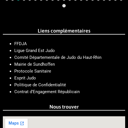
Liens complémentaires
FFDJA
Ligue Grand Est Judo
Comité Départementale de Judo du Haut-Rhin
Mairie de Sundhoffen
Protocole Sanitaire
Esprit Judo
Politique de Confidentialité
Contrat d’Engagement Républicain
Nous trouver