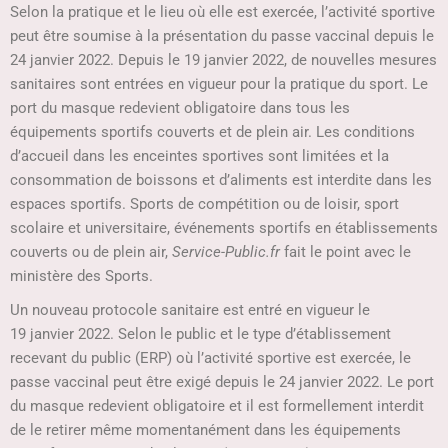
Selon la pratique et le lieu où elle est exercée, l’activité sportive
peut être soumise à la présentation du passe vaccinal depuis le
24 janvier 2022. Depuis le 19 janvier 2022, de nouvelles mesures
sanitaires sont entrées en vigueur pour la pratique du sport. Le
port du masque redevient obligatoire dans tous les
équipements sportifs couverts et de plein air. Les conditions
d’accueil dans les enceintes sportives sont limitées et la
consommation de boissons et d’aliments est interdite dans les
espaces sportifs. Sports de compétition ou de loisir, sport
scolaire et universitaire, événements sportifs en établissements
couverts ou de plein air,
Service-Public.fr
fait le point avec le
ministère des Sports.
Un nouveau protocole sanitaire est entré en vigueur le
19 janvier 2022. Selon le public et le type d’établissement
recevant du public (ERP) où l’activité sportive est exercée, le
passe vaccinal peut être exigé depuis le 24 janvier 2022. Le port
du masque redevient obligatoire et il est formellement interdit
de le retirer même momentanément dans les équipements