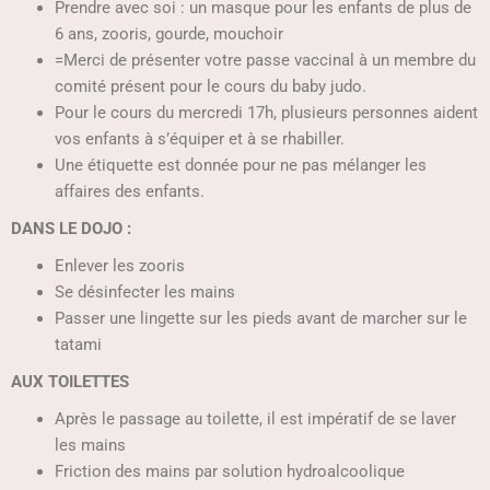
Prendre avec soi : un masque pour les enfants de plus de
6 ans, zooris, gourde, mouchoir
=Merci de présenter votre passe vaccinal à un membre du
comité présent pour le cours du baby judo.
Pour le cours du mercredi 17h, plusieurs personnes aident
vos enfants à s’équiper et à se rhabiller.
Une étiquette est donnée pour ne pas mélanger les
affaires des enfants.
DANS LE DOJO :
Enlever les zooris
Se désinfecter les mains
Passer une lingette sur les pieds avant de marcher sur le
tatami
AUX TOILETTES
Après le passage au toilette, il est impératif de se laver
les mains
Friction des mains par solution hydroalcoolique