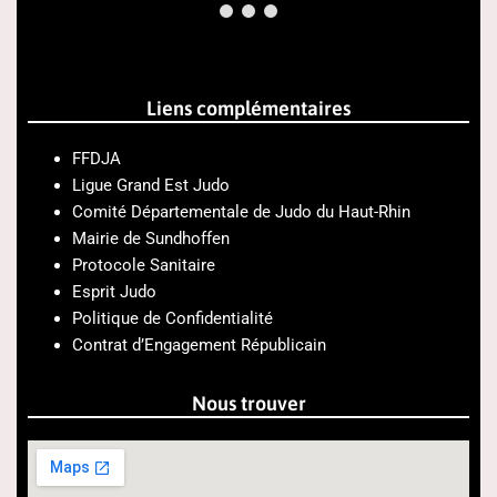
Liens complémentaires
FFDJA
Ligue Grand Est Judo
Comité Départementale de Judo du Haut-Rhin
Mairie de Sundhoffen
Protocole Sanitaire
Esprit Judo
Politique de Confidentialité
Contrat d’Engagement Républicain
Nous trouver