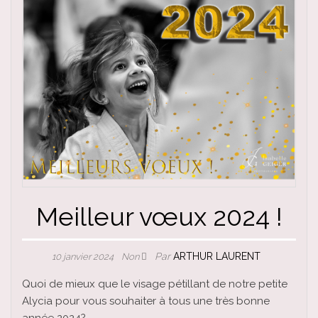
Meilleur vœux 2024 !
Par
ARTHUR LAURENT
10 janvier 2024
Non
Quoi de mieux que le visage pétillant de notre petite
Alycia pour vous souhaiter à tous une très bonne