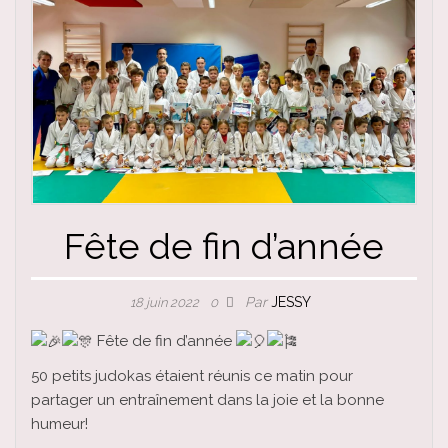
Fête de fin d’année
Par
JESSY
18 juin 2022
0
Fête de fin d’année
50 petits judokas étaient réunis ce matin pour
partager un entraînement dans la joie et la bonne
humeur!