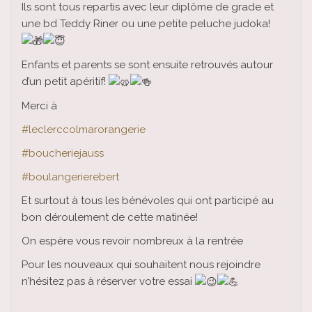
Ils sont tous repartis avec leur diplôme de grade et
une bd Teddy Riner ou une petite peluche judoka!
Enfants et parents se sont ensuite retrouvés autour
d’un petit apéritif!
Merci à
#leclerccolmarorangerie
#boucheriejauss
#boulangerierebert
Et surtout à tous les bénévoles qui ont participé au
bon déroulement de cette matinée!
On espère vous revoir nombreux à la rentrée
Pour les nouveaux qui souhaitent nous rejoindre
n’hésitez pas à réserver votre essai