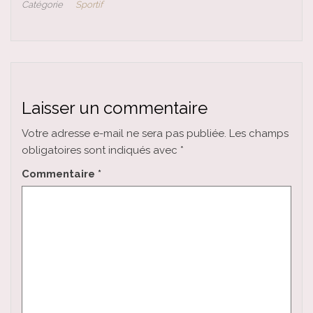
Catégorie
Sportif
Laisser un commentaire
Votre adresse e-mail ne sera pas publiée.
Les champs
obligatoires sont indiqués avec
*
Commentaire
*