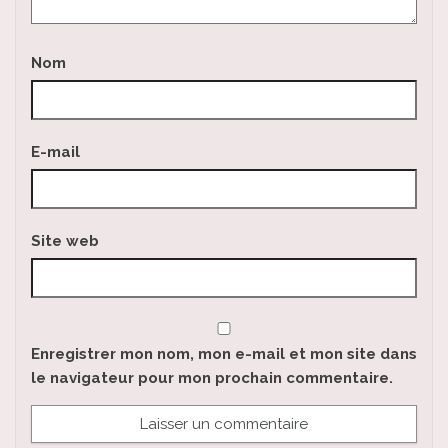
Nom
E-mail
Site web
Enregistrer mon nom, mon e-mail et mon site dans
le navigateur pour mon prochain commentaire.