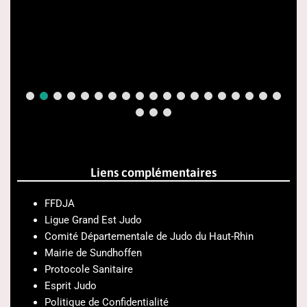
Liens complémentaires
FFDJA
Ligue Grand Est Judo
Comité Départementale de Judo du Haut-Rhin
Mairie de Sundhoffen
Protocole Sanitaire
Esprit Judo
Politique de Confidentialité