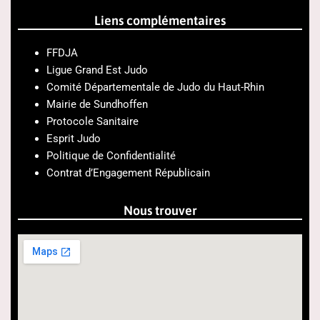
Liens complémentaires
FFDJA
Ligue Grand Est Judo
Comité Départementale de Judo du Haut-Rhin
Mairie de Sundhoffen
Protocole Sanitaire
Esprit Judo
Politique de Confidentialité
Contrat d’Engagement Républicain
Nous trouver