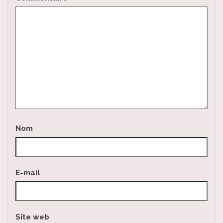
Nom
E-mail
Site web