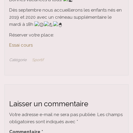
Dès septembre nous accueillerons les enfants nés en
2019 et 2020 avec un créneau supplémentaire le
mardi à 18h
Réserver votre place:
Essai cours
Catégorie
Sportif
Laisser un commentaire
Votre adresse e-mail ne sera pas publiée.
Les champs
obligatoires sont indiqués avec
*
Commentaire
*