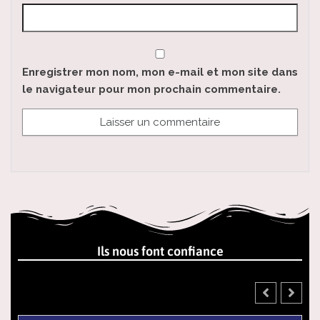
Enregistrer mon nom, mon e-mail et mon site dans
le navigateur pour mon prochain commentaire.
Ils nous font confiance