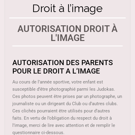
Droit à l’image
AUTORISATION DROIT À
L'IMAGE
AUTORISATION DES PARENTS
POUR LE DROIT A L’IMAGE
Au cours de l’année sportive, votre enfant est
susceptible d’être photographié parmi les Judokas.
Ces photos peuvent être prises par un photographe, un
journaliste ou un dirigeant du Club ou d’autres clubs.
Ces clichés pourraient être utilisés pour d’autres
faits. En vertu de l’obligation du respect du droit à
l’image, merci de lire avec attention et de remplir le
questionnaire ci-dessous.