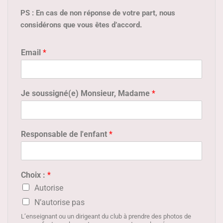
PS : En cas de non réponse de votre part, nous
considérons que vous êtes d’accord.
Email
*
Je soussigné(e) Monsieur, Madame
*
Responsable de l'enfant
*
Choix :
*
Autorise
N’autorise pas
L’enseignant ou un dirigeant du club à prendre des photos de