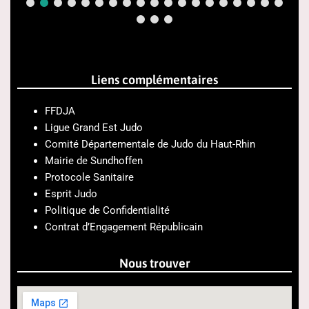
Liens complémentaires
FFDJA
Ligue Grand Est Judo
Comité Départementale de Judo du Haut-Rhin
Mairie de Sundhoffen
Protocole Sanitaire
Esprit Judo
Politique de Confidentialité
Contrat d’Engagement Républicain
Nous trouver