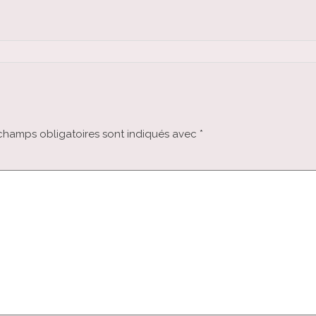
champs obligatoires sont indiqués avec
*