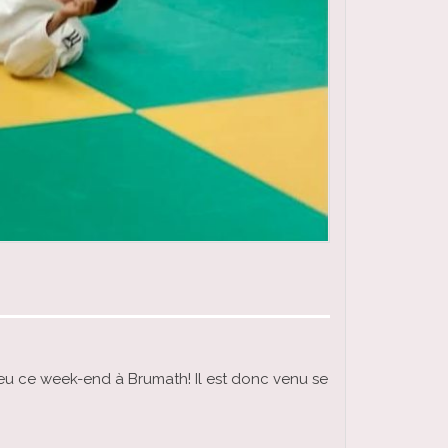
ieu ce week-end à Brumath! Il est donc venu se