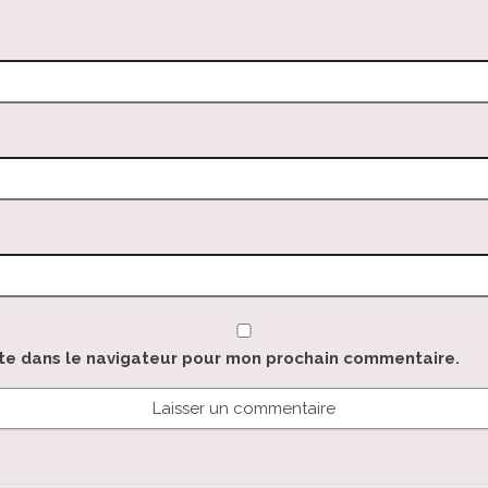
ite dans le navigateur pour mon prochain commentaire.