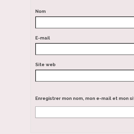
Nom
E-mail
Site web
Enregistrer mon nom, mon e-mail et mon s