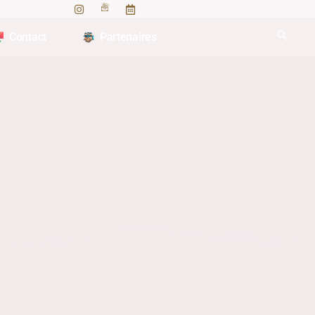
Contact
Partenaires