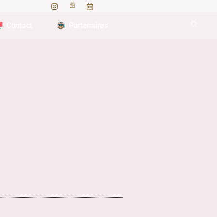
Contact
Partenaires