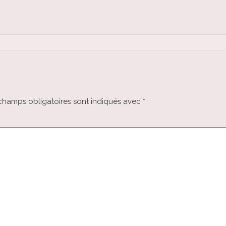
champs obligatoires sont indiqués avec
*