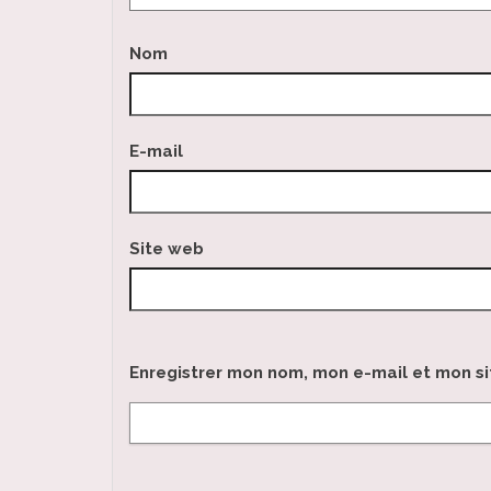
Nom
E-mail
Site web
Enregistrer mon nom, mon e-mail et mon s