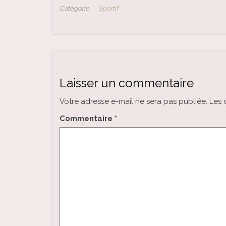
Catégorie
Sportif
Laisser un commentaire
Votre adresse e-mail ne sera pas publiée.
Les 
Commentaire
*