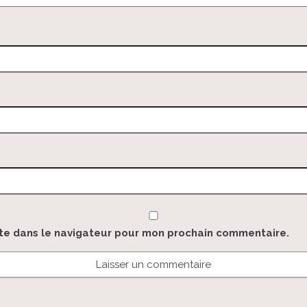
ite dans le navigateur pour mon prochain commentaire.