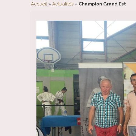
Accueil
»
Actualités
»
Champion Grand Est